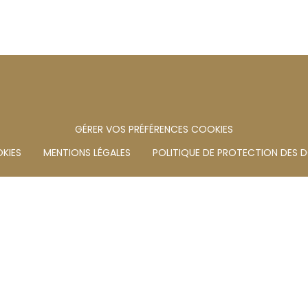
GÉRER VOS PRÉFÉRENCES COOKIES
KIES
MENTIONS LÉGALES
POLITIQUE DE PROTECTION DES 