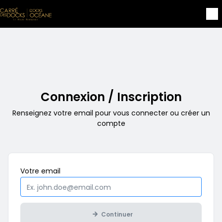
Aller au contenu principal
Connexion / Inscription
Renseignez votre email pour vous connecter ou créer un
compte
Obligatoire
Votre
email
Continuer