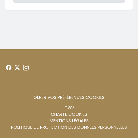
GÉRER VOS PRÉFÉRENCES COOKIES
Menu
CGV
CHARTE COOKIES
footer
MENTIONS LÉGALES
POLITIQUE DE PROTECTION DES DONNÉES PERSONNELLES