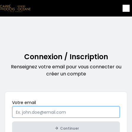
Aller au contenu principal
Connexion / Inscription
Renseignez votre email pour vous connecter ou
créer un compte
Obligatoire
Votre
email
Continuer