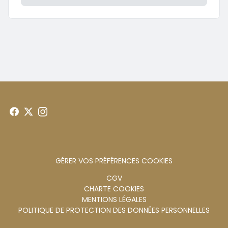
GÉRER VOS PRÉFÉRENCES COOKIES
Menu
CGV
CHARTE COOKIES
footer
MENTIONS LÉGALES
POLITIQUE DE PROTECTION DES DONNÉES PERSONNELLES