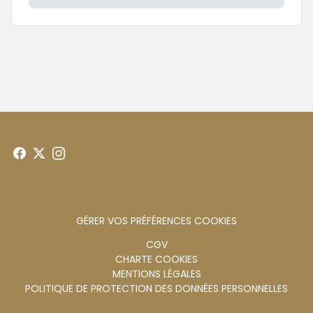
GÉRER VOS PRÉFÉRENCES COOKIES
Menu
CGV
CHARTE COOKIES
footer
MENTIONS LÉGALES
POLITIQUE DE PROTECTION DES DONNÉES PERSONNELLES