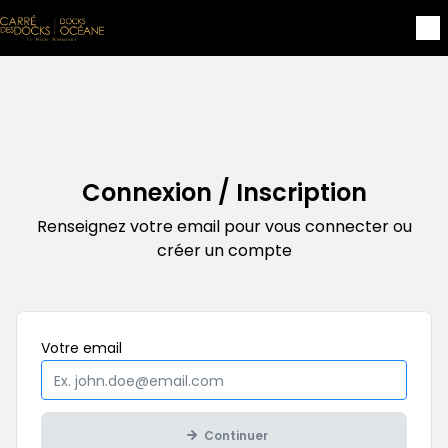
Aller au contenu principal
Connexion / Inscription
Renseignez votre email pour vous connecter ou
créer un compte
Obligatoire
Votre
email
Continuer