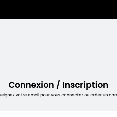
Connexion / Inscription
seignez votre email pour vous connecter ou créer un co