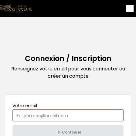
Aller au contenu principal
Connexion / Inscription
Renseignez votre email pour vous connecter ou
créer un compte
Obligatoire
Votre
email
Continuer