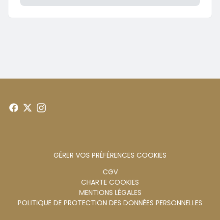
GÉRER VOS PRÉFÉRENCES COOKIES
Menu
CGV
CHARTE COOKIES
footer
MENTIONS LÉGALES
POLITIQUE DE PROTECTION DES DONNÉES PERSONNELLES