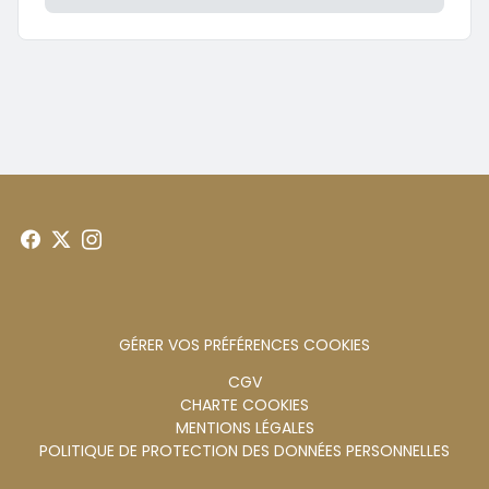
GÉRER VOS PRÉFÉRENCES COOKIES
Menu
CGV
CHARTE COOKIES
footer
MENTIONS LÉGALES
POLITIQUE DE PROTECTION DES DONNÉES PERSONNELLES