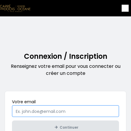
Aller au contenu principal
Connexion / Inscription
Renseignez votre email pour vous connecter ou
créer un compte
Obligatoire
Votre
email
Continuer