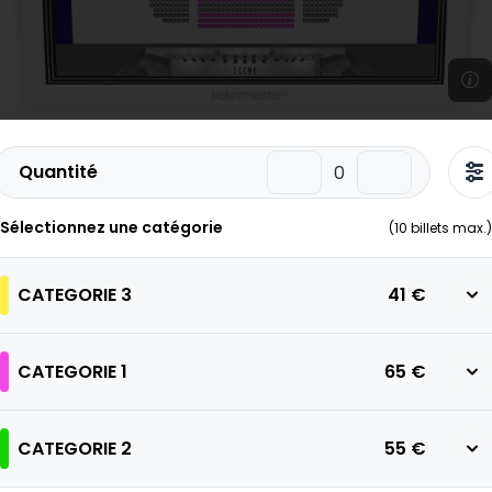
Quantité
Sélectionnez une catégorie
(
10
billets max.)
CATEGORIE 3
41 €
CATEGORIE 1
65 €
CATEGORIE 2
55 €