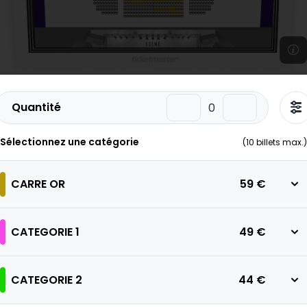
Quantité
Sélectionnez une catégorie
(
10
billets max.)
CARRE OR
59 €
CATEGORIE 1
49 €
CATEGORIE 2
44 €