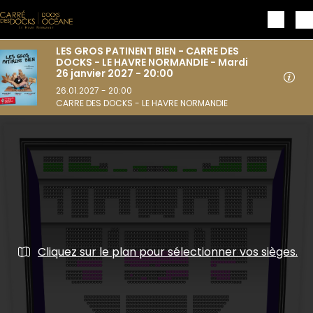
Aller au contenu principal
LES GROS PATINENT BIEN - CARRE DES
DOCKS - LE HAVRE NORMANDIE - Mardi
26 janvier 2027 - 20:00
26.01.2027 - 20:00
CARRE DES DOCKS - LE HAVRE NORMANDIE
Cliquez sur le plan pour sélectionner vos sièges.