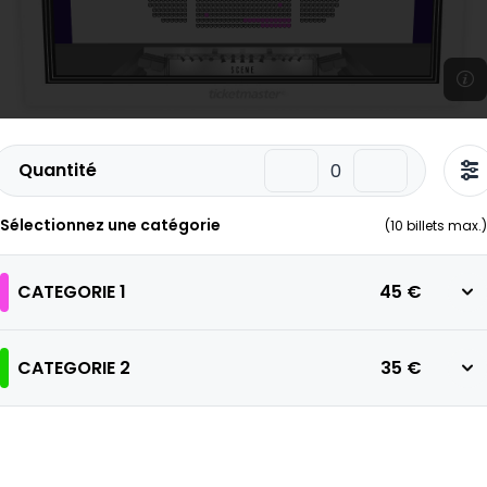
Quantité
Sélectionnez une catégorie
(
10
billets max.)
CATEGORIE 1
45 €
CATEGORIE 2
35 €