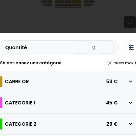
Quantité
Sélectionnez une catégorie
(
10
billets max.)
CARRE OR
53 €
CATEGORIE 1
45 €
CATEGORIE 2
29 €