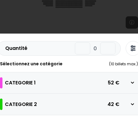
Quantité
Sélectionnez une catégorie
(
10
billets max.)
CATEGORIE 1
52 €
CATEGORIE 2
42 €