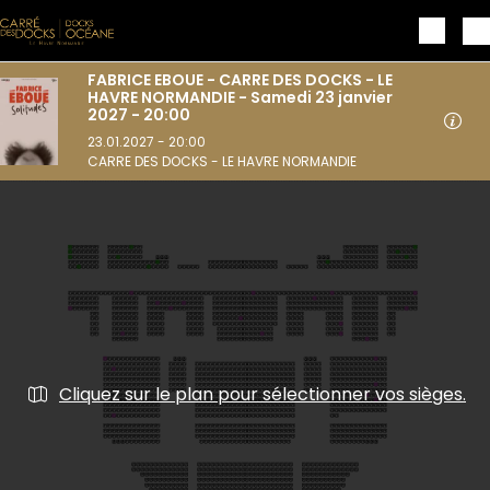
Aller au contenu principal
FABRICE EBOUE - CARRE DES DOCKS - LE
HAVRE NORMANDIE - Samedi 23 janvier
2027 - 20:00
23.01.2027 - 20:00
CARRE DES DOCKS - LE HAVRE NORMANDIE
Cliquez sur le plan pour sélectionner vos sièges.