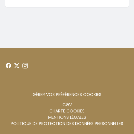
GÉRER VOS PRÉFÉRENCES COOKIES
Menu
CGV
CHARTE COOKIES
footer
MENTIONS LÉGALES
POLITIQUE DE PROTECTION DES DONNÉES PERSONNELLES